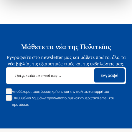
Μάθετε τα νέα της Πολιτείας
Εγγραφείτε στο newsletter μας και μάθετε πρώτοι όλα τα
νέα βιβλία, τις εξαιρετικές τιμές και τις εκδηλώσεις μας.
Εγγραφή
Αποδέχομαι τους όρους χρήσης και την πολιτική απορρήτου
Επιθυμώ να λαμβάνω προσωποποιημένα ενημερωτικά email και
προτάσεις