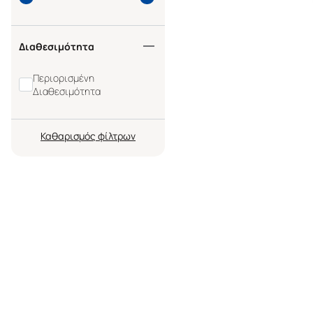
Διαθεσιμότητα
Περιορισμένη
Διαθεσιμότητα
Καθαρισμός