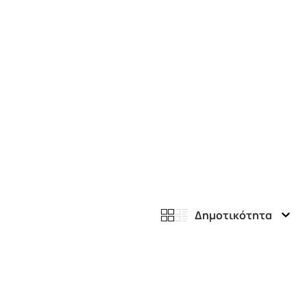
Δημοτικότητα