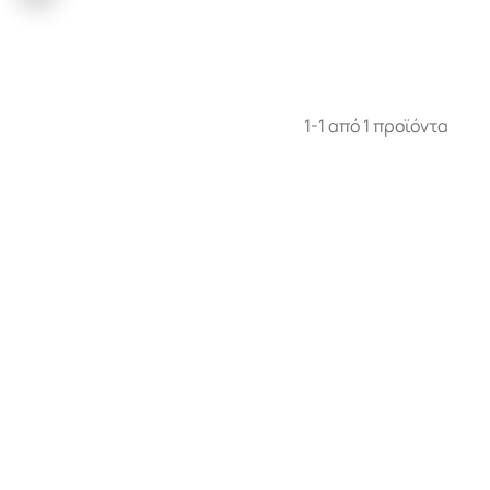
1-1 από 1 προϊόντα