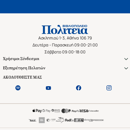
Ασκληπιού 1-3, Αθήνα 106 79
Δευτέρα - Παρασκευή 09:00-21:00
Σάββατο 09:00-18:00
Χρήσιμοι Σύνδεσμοι
Εξυπηρέτηση Πελατών
ΑΚΟΛΟΥΘΗΣΤΕ ΜΑΣ