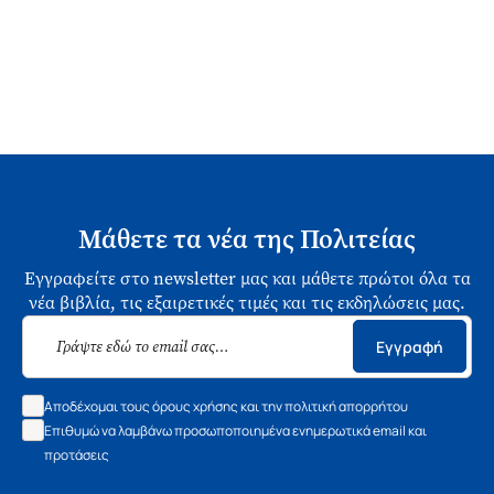
Μάθετε τα νέα της Πολιτείας
Εγγραφείτε στο newsletter μας και μάθετε πρώτοι όλα τα
νέα βιβλία, τις εξαιρετικές τιμές και τις εκδηλώσεις μας.
Εγγραφή
Αποδέχομαι τους όρους χρήσης και την πολιτική απορρήτου
Επιθυμώ να λαμβάνω προσωποποιημένα ενημερωτικά email και
προτάσεις