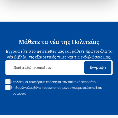
Μάθετε τα νέα της Πολιτείας
Εγγραφείτε στο newsletter μας και μάθετε πρώτοι όλα τα
νέα βιβλία, τις εξαιρετικές τιμές και τις εκδηλώσεις μας.
Εγγραφή
Αποδέχομαι τους όρους χρήσης και την πολιτική απορρήτου
Επιθυμώ να λαμβάνω προσωποποιημένα ενημερωτικά email και
προτάσεις