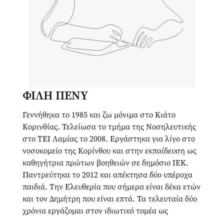
ΦΙΛΗ ΠΕΝΥ
Γεννήθηκα το 1985 και ζω μόνιμα στο Κιάτο
Κορινθίας. Τελείωσα το τμήμα της Νοσηλευτικής
στο ΤΕΙ Λαμίας το 2008. Εργάστηκα για λίγο στο
νοσοκομείο της Κορίνθου και στην εκπαίδευση ως
καθηγήτρια πρώτων βοηθειών σε δημόσιο ΙΕΚ.
Παντρεύτηκα το 2012 και απέκτησα δύο υπέροχα
παιδιά. Την Ελευθερία που σήμερα είναι δέκα ετών
και τον Δημήτρη που είναι επτά. Τα τελευταία δύο
χρόνια εργάζομαι στον ιδιωτικό τομέα ως
νοσηλεύτρια. Στον ελεύθερό μου χρόνο αθλούμαι,