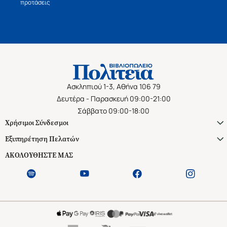
προτάσεις
Ασκληπιού 1-3, Αθήνα 106 79
Δευτέρα - Παρασκευή 09:00-21:00
Σάββατο 09:00-18:00
Χρήσιμοι Σύνδεσμοι
Εξυπηρέτηση Πελατών
ΑΚΟΛΟΥΘΗΣΤΕ ΜΑΣ