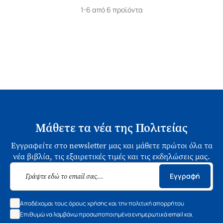
1-6 από 6 προϊόντα
Μάθετε τα νέα της Πολιτείας
Εγγραφείτε στο newsletter μας και μάθετε πρώτοι όλα τα
νέα βιβλία, τις εξαιρετικές τιμές και τις εκδηλώσεις μας.
Εγγραφή
Αποδέχομαι τους όρους χρήσης και την πολιτική απορρήτου
Επιθυμώ να λαμβάνω προσωποποιημένα ενημερωτικά email και