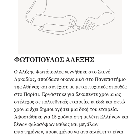
ΦΩΤΟΠΟΥΛΟΣ ΑΛΕΞΗΣ
Ο Αλέξης Φωτόπουλος γεννήθηκε στο Στενό
Αρκαδίας, σπούδασε οικονομικά στο Πανεπιστήμιο
της Αθήνας και συνέχισε με μεταπτυχιακές σπουδές
στο Παρίσι. Εργάστηκε για δεκαπέντε χρόνια ως
στέλεχος σε πολυεθνικές εταιρείες κι εδώ και οκτώ
χρόνια έχει δημιουργήσει μια δική του εταιρεία.
Αφοσιώθηκε για 15 χρόνια στη μελέτη Ελλήνων και
ξένων φιλοσόφων καθώς και μεγάλων
επιστημόνων, προκειμένου να ανακαλύψει τι είναι
αυτό που θα μπορούσε να του δώσει, σωματική,