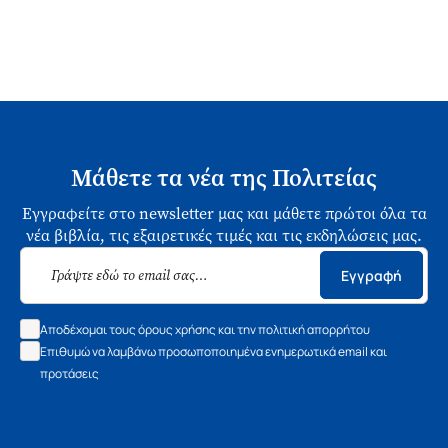
Μάθετε τα νέα της Πολιτείας
Εγγραφείτε στο newsletter μας και μάθετε πρώτοι όλα τα
νέα βιβλία, τις εξαιρετικές τιμές και τις εκδηλώσεις μας.
Εγγραφή
Αποδέχομαι τους όρους χρήσης και την πολιτική απορρήτου
Επιθυμώ να λαμβάνω προσωποποιημένα ενημερωτικά email και
προτάσεις