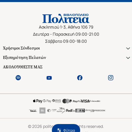
Ασκληπιού 1-3, Αθήνα 106 79
Δευτέρα - Παρασκευή 09:00-21:00
Σάββατο 09:00-18:00
Χρήσιμοι Σύνδεσμοι
Εξυπηρέτηση Πελατών
ΑΚΟΛΟΥΘΗΣΤΕ ΜΑΣ
©
2026
politeianet.gr All rights reserved.
Φίλτρα