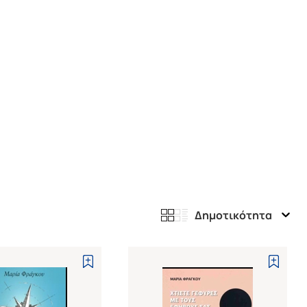
Δημοτικότητα