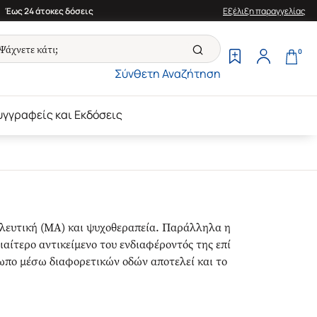
Έως 24 άτοκες δόσεις
Εξέλιξη παραγγελίας
0
Σύνθετη Αναζήτηση
υγγραφείς και Εκδόσεις
υλευτική (ΜΑ) και ψυχοθεραπεία. Παράλληλα η
αίτερο αντικείμενο του ενδιαφέροντός της επί
ωπο μέσω διαφορετικών οδών αποτελεί και το