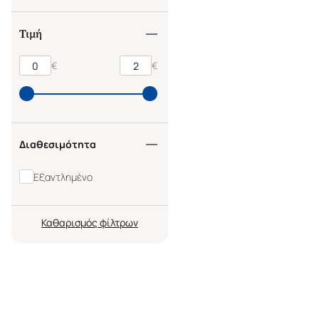
Τιμή
€
€
Διαθεσιμότητα
Εξαντλημένο
Καθαρισμός