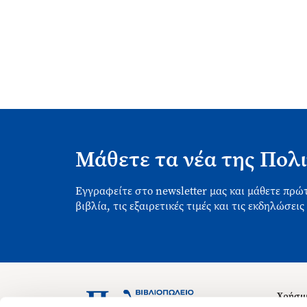
Μάθετε τα νέα της Πολι
Εγγραφείτε στο newsletter μας και μάθετε πρώτ
βιβλία, τις εξαιρετικές τιμές και τις εκδηλώσεις
Χρήσιμ