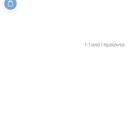
1-1 από 1 προϊόντα