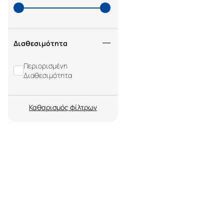
Διαθεσιμότητα
Περιορισμένη
Διαθεσιμότητα
Καθαρισμός