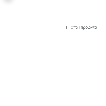
1-1 από 1 προϊόντα