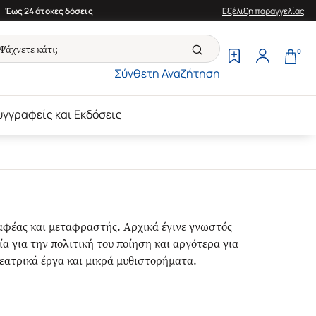
Έως 24 άτοκες δόσεις
Εξέλιξη παραγγελίας
0
Σύνθετη Αναζήτηση
υγγραφείς και Εκδόσεις
αφέας και μεταφραστής. Αρχικά έγινε γνωστός
α για την πολιτική του ποίηση και αργότερα για
εατρικά έργα και μικρά μυθιστορήματα.