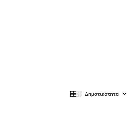
Δημοτικότητα