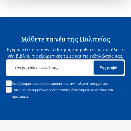
Μάθετε τα νέα της Πολιτείας
Εγγραφείτε στο newsletter μας και μάθετε πρώτοι όλα τα
νέα βιβλία, τις εξαιρετικές τιμές και τις εκδηλώσεις μας.
Εγγραφή
Αποδέχομαι τους όρους χρήσης και την πολιτική απορρήτου
Επιθυμώ να λαμβάνω προσωποποιημένα ενημερωτικά email και
προτάσεις