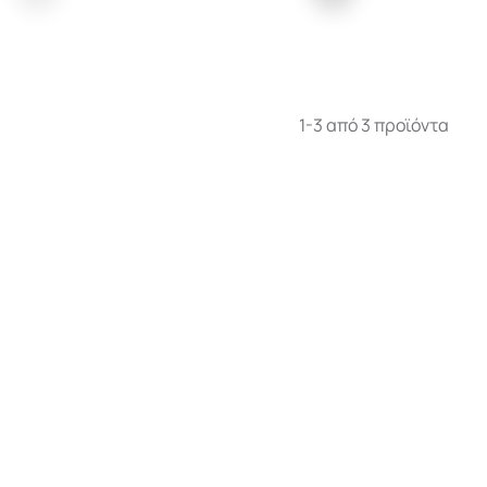
1-3 από 3 προϊόντα