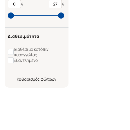
€
€
Διαθεσιμότητα
Διαθέσιμο κατόπιν
παραγγελίας
Εξαντλημένο
Καθαρισμός