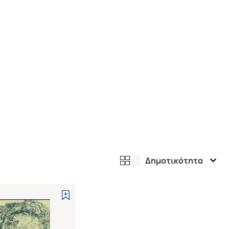
Δημοτικότητα