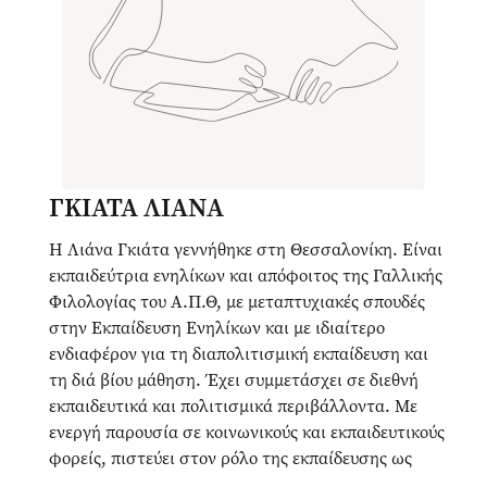
ΓΚΙΑΤΑ ΛΙΑΝΑ
Η Λιάνα Γκιάτα γεννήθηκε στη Θεσσαλονίκη. Είναι
εκπαιδεύτρια ενηλίκων και απόφοιτος της Γαλλικής
Φιλολογίας του Α.Π.Θ, με μεταπτυχιακές σπουδές
στην Εκπαίδευση Ενηλίκων και με ιδιαίτερο
ενδιαφέρον για τη διαπολιτισμική εκπαίδευση και
τη διά βίου μάθηση. Έχει συμμετάσχει σε διεθνή
εκπαιδευτικά και πολιτισμικά περιβάλλοντα. Με
ενεργή παρουσία σε κοινωνικούς και εκπαιδευτικούς
φορείς, πιστεύει στον ρόλο της εκπαίδευσης ως
μέσο προσωπικού και συλλογικού