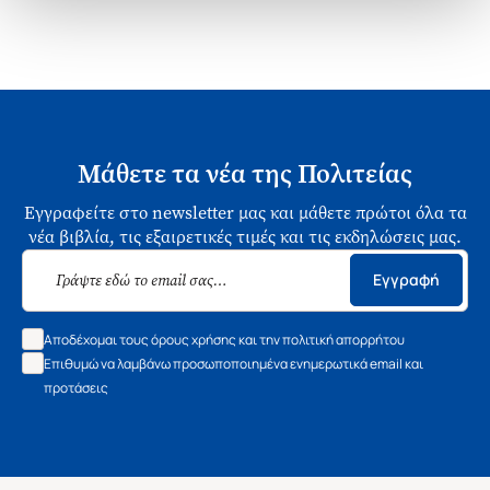
Μάθετε τα νέα της Πολιτείας
Εγγραφείτε στο newsletter μας και μάθετε πρώτοι όλα τα
νέα βιβλία, τις εξαιρετικές τιμές και τις εκδηλώσεις μας.
Εγγραφή
Αποδέχομαι τους όρους χρήσης και την πολιτική απορρήτου
Επιθυμώ να λαμβάνω προσωποποιημένα ενημερωτικά email και
προτάσεις