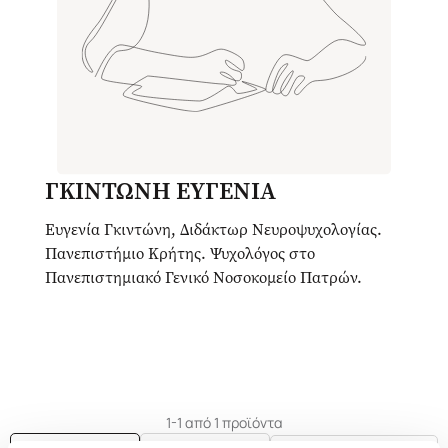
ΓΚΙΝΤΩΝΗ ΕΥΓΕΝΙΑ
Ευγενία Γκιντώνη, Διδάκτωρ Νευροψυχολογίας.
Πανεπιστήμιο Κρήτης. Ψυχολόγος στο
Πανεπιστημιακό Γενικό Νοσοκομείο Πατρών.
1-1 από 1 προϊόντα