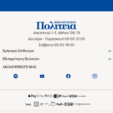
Ασκληπιού 1-3, Αθήνα 106 79
Δευτέρα - Παρασκευή 09:00-21:00
Σάββατο 09:00-18:00
Χρήσιμοι Σύνδεσμοι
Εξυπηρέτηση Πελατών
ΑΚΟΛΟΥΘΗΣΤΕ ΜΑΣ