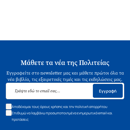
Μάθετε τα νέα της Πολιτείας
Εγγραφείτε στο newsletter μας και μάθετε πρώτοι όλα τα
νέα βιβλία, τις εξαιρετικές τιμές και τις εκδηλώσεις μας.
Εγγραφή
Αποδέχομαι τους όρους χρήσης και την πολιτική απορρήτου
Επιθυμώ να λαμβάνω προσωποποιημένα ενημερωτικά email και
προτάσεις