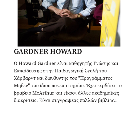
GARDNER HOWARD
O Howard Gardner είναι καθηγητής Γνώσης και
Εκπαίδευσης στην Παιδαγωγική Σχολή του
Χάρβαρντ και διευθυντής του "Προγράμματος
Μηδέν" του ίδιου πανεπιστημίου. Έχει κερδίσει το
βραβείο McArthur και είκοσι άλλες ακαδημαϊκές
διακρίσεις. Είναι συγγραφέας πολλών βιβλίων.