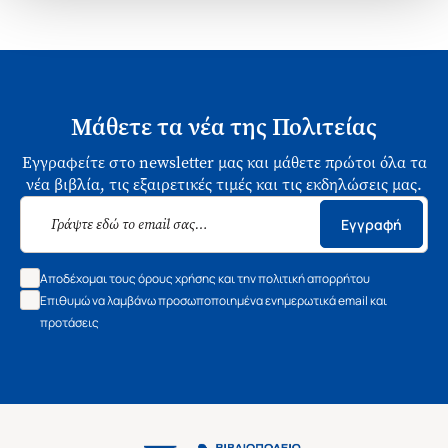
Μάθετε τα νέα της Πολιτείας
Εγγραφείτε στο newsletter μας και μάθετε πρώτοι όλα τα
νέα βιβλία, τις εξαιρετικές τιμές και τις εκδηλώσεις μας.
Εγγραφή
Αποδέχομαι τους όρους χρήσης και την πολιτική απορρήτου
Επιθυμώ να λαμβάνω προσωποποιημένα ενημερωτικά email και
προτάσεις