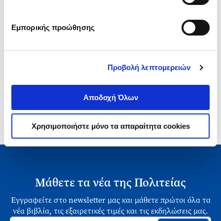
Εμπορικής προώθησης
1-1 από 1 προϊόντα
Προβολή λεπτομερειών
Αποδοχή Όλων
Χρησιμοποιήστε μόνο τα απαραίτητα cookies
Μάθετε τα νέα της Πολιτείας
Εγγραφείτε στο newsletter μας και μάθετε πρώτοι όλα τα
νέα βιβλία, τις εξαιρετικές τιμές και τις εκδηλώσεις μας.