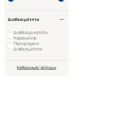
Διαθεσιμότητα
Διαθέσιμο κατόπιν
παραγγελίας
Περιορισμένη
Διαθεσιμότητα
Καθαρισμός