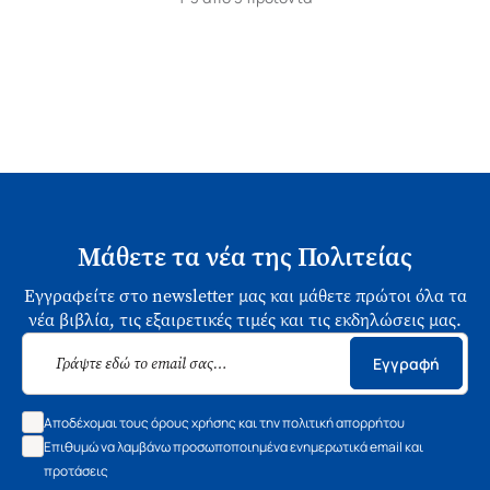
Μάθετε τα νέα της Πολιτείας
Εγγραφείτε στο newsletter μας και μάθετε πρώτοι όλα τα
νέα βιβλία, τις εξαιρετικές τιμές και τις εκδηλώσεις μας.
Εγγραφή
Αποδέχομαι τους όρους χρήσης και την πολιτική απορρήτου
Επιθυμώ να λαμβάνω προσωποποιημένα ενημερωτικά email και
προτάσεις