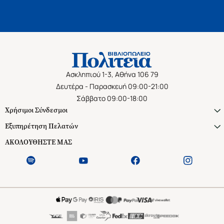
Ασκληπιού 1-3, Αθήνα 106 79
Δευτέρα - Παρασκευή 09:00-21:00
Σάββατο 09:00-18:00
Χρήσιμοι Σύνδεσμοι
Εξυπηρέτηση Πελατών
ΑΚΟΛΟΥΘΗΣΤΕ ΜΑΣ