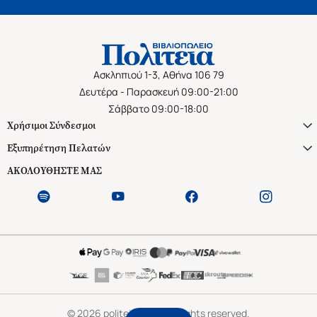
Ασκληπιού 1-3, Αθήνα 106 79
Δευτέρα - Παρασκευή 09:00-21:00
Σάββατο 09:00-18:00
Χρήσιμοι Σύνδεσμοι
Εξυπηρέτηση Πελατών
ΑΚΟΛΟΥΘΗΣΤΕ ΜΑΣ
©
2026
politeianet.gr All rights reserved.