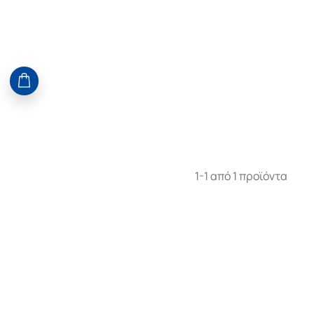
1-1 από 1 προϊόντα