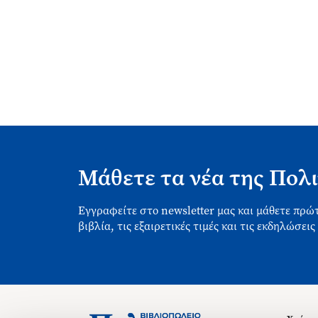
Μάθετε τα νέα της Πολι
Εγγραφείτε στο newsletter μας και μάθετε πρώτ
βιβλία, τις εξαιρετικές τιμές και τις εκδηλώσεις