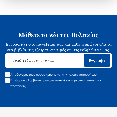
Μάθετε τα νέα της Πολιτείας
Εγγραφείτε στο newsletter μας και μάθετε πρώτοι όλα τα
νέα βιβλία, τις εξαιρετικές τιμές και τις εκδηλώσεις μας.
Εγγραφή
Αποδέχομαι τους όρους χρήσης και την πολιτική απορρήτου
Επιθυμώ να λαμβάνω προσωποποιημένα ενημερωτικά email και
προτάσεις