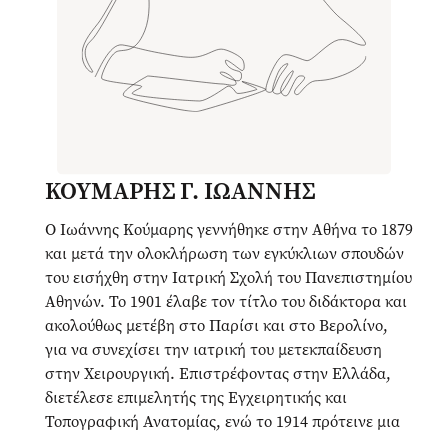
ΚΟΥΜΑΡΗΣ Γ. ΙΩΑΝΝΗΣ
Ο Ιωάννης Κούμαρης γεννήθηκε στην Αθήνα το 1879
και μετά την ολοκλήρωση των εγκύκλιων σπουδών
του εισήχθη στην Ιατρική Σχολή του Πανεπιστημίου
Αθηνών. Το 1901 έλαβε τον τίτλο του διδάκτορα και
ακολούθως μετέβη στο Παρίσι και στο Βερολίνο,
για να συνεχίσει την ιατρική του μετεκπαίδευση
στην Χειρουργική. Επιστρέφοντας στην Ελλάδα,
διετέλεσε επιμελητής της Εγχειρητικής και
Τοπογραφική Ανατομίας, ενώ το 1914 πρότεινε μια
νέα χειρουργική θεραπεία για το ερυσίπελας,