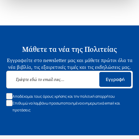
Μάθετε τα νέα της Πολιτείας
Εγγραφείτε στο newsletter μας και μάθετε πρώτοι όλα τα
νέα βιβλία, τις εξαιρετικές τιμές και τις εκδηλώσεις μας.
Εγγραφή
Αποδέχομαι τους όρους χρήσης και την πολιτική απορρήτου
Επιθυμώ να λαμβάνω προσωποποιημένα ενημερωτικά email και
προτάσεις