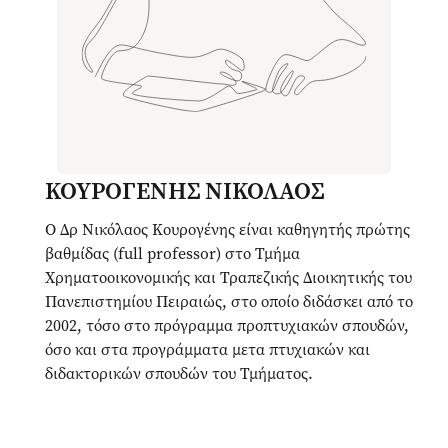
ΚΟΥΡΟΓΕΝΗΣ ΝΙΚΟΛΑΟΣ
Ο Δρ Νικόλαος Κουρογένης είναι καθηγητής πρώτης
βαθμίδας (full professor) στο Τμήμα
Χρηματοοικονομικής και Τραπεζικής Διοικητικής του
Πανεπιστημίου Πειραιώς, στο οποίο διδάσκει από το
2002, τόσο στο πρόγραμμα προπτυχιακών σπουδών,
όσο και στα προγράμματα μετα πτυχιακών και
διδακτορικών σπουδών του Τμήματος.