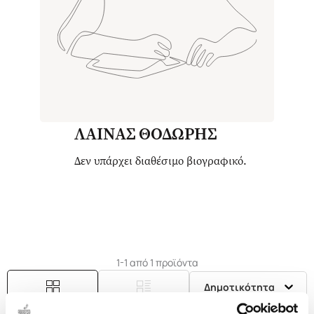
ΛΑΙΝΑΣ ΘΟΔΩΡΗΣ
Δεν υπάρχει διαθέσιμο βιογραφικό.
1-1 από 1 προϊόντα
Δημοτικότητα