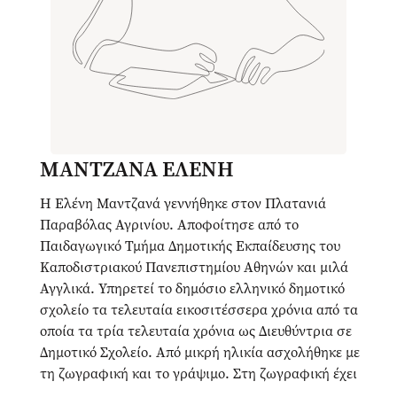
ΜΑΝΤΖΑΝΑ ΕΛΕΝΗ
Η Ελένη Μαντζανά γεννήθηκε στον Πλατανιά
Παραβόλας Αγρινίου. Αποφοίτησε από το
Παιδαγωγικό Τμήμα Δημοτικής Εκπαίδευσης του
Καποδιστριακού Πανεπιστημίου Αθηνών και μιλά
Αγγλικά. Υπηρετεί το δημόσιο ελληνικό δημοτικό
σχολείο τα τελευταία εικοσιτέσσερα χρόνια από τα
οποία τα τρία τελευταία χρόνια ως Διευθύντρια σε
Δημοτικό Σχολείο. Από μικρή ηλικία ασχολήθηκε με
τη ζωγραφική και το γράψιμο. Στη ζωγραφική έχει
ασχοληθεί κυρίως με λάδι σε μουσαμά και