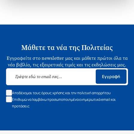
Μάθετε τα νέα της Πολιτείας
Εγγραφείτε στο newsletter μας και μάθετε πρώτοι όλα τα
νέα βιβλία, τις εξαιρετικές τιμές και τις εκδηλώσεις μας.
Εγγραφή
Αποδέχομαι τους όρους χρήσης και την πολιτική απορρήτου
Επιθυμώ να λαμβάνω προσωποποιημένα ενημερωτικά email και
προτάσεις