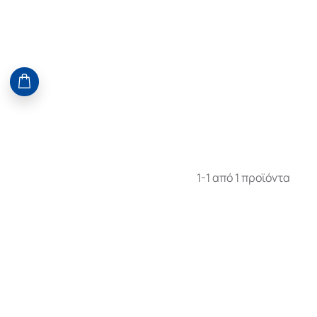
1-1 από 1 προϊόντα