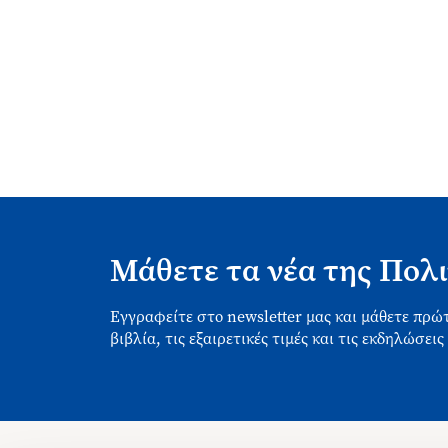
Μάθετε τα νέα της Πολι
Εγγραφείτε στο newsletter μας και μάθετε πρώτ
βιβλία, τις εξαιρετικές τιμές και τις εκδηλώσεις