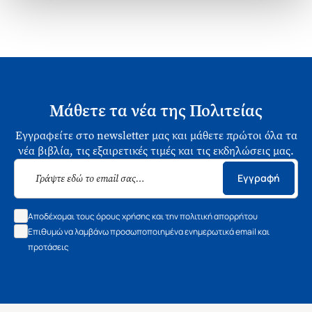
Μάθετε τα νέα της Πολιτείας
Εγγραφείτε στο newsletter μας και μάθετε πρώτοι όλα τα
νέα βιβλία, τις εξαιρετικές τιμές και τις εκδηλώσεις μας.
Εγγραφή
Αποδέχομαι τους όρους χρήσης και την πολιτική απορρήτου
Επιθυμώ να λαμβάνω προσωποποιημένα ενημερωτικά email και
προτάσεις