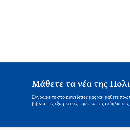
Μάθετε τα νέα της Πολι
Εγγραφείτε στο newsletter μας και μάθετε πρώτ
βιβλία, τις εξαιρετικές τιμές και τις εκδηλώσεις