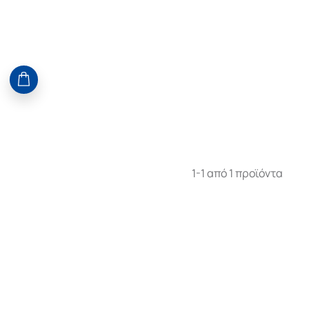
1-1 από 1 προϊόντα