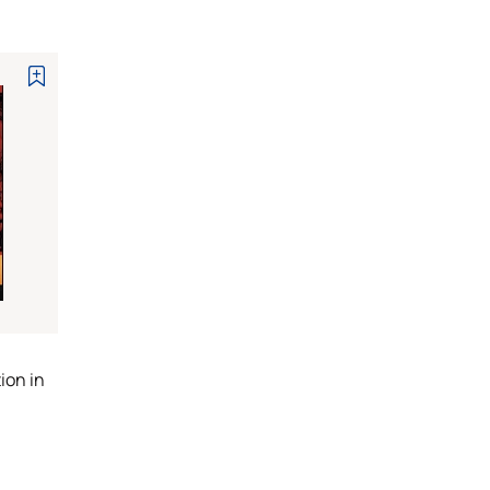
ion in