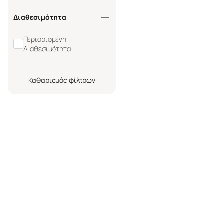
Διαθεσιμότητα
Περιορισμένη
Διαθεσιμότητα
Καθαρισμός