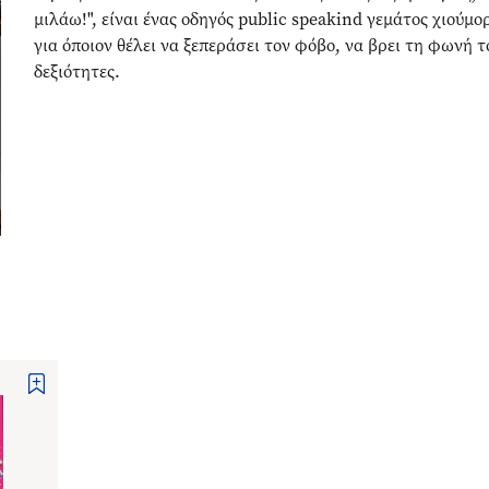
μιλάω!", είναι ένας οδηγός public speakind γεμάτος χιούμο
για όποιον θέλει να ξεπεράσει τον φόβο, να βρει τη φωνή τ
δεξιότητες.