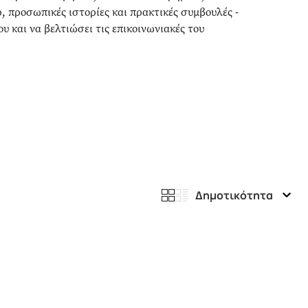
ρ, προσωπικές ιστορίες και πρακτικές συμβουλές -
ου και να βελτιώσει τις επικοινωνιακές του
Δημοτικότητα