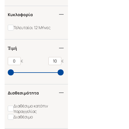
Κυκλοφορία
Τελευταίοι 12 Μήνες
Τιμή
€
€
Διαθεσιμότητα
Διαθέσιμο κατόπιν
παραγγελίας
Διαθέσιμο