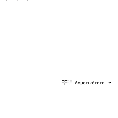
Δημοτικότητα