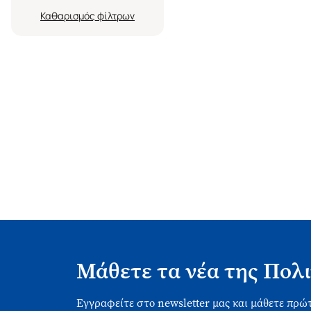
Καθαρισμός
Μάθετε τα νέα της Πολι
Εγγραφείτε στο newsletter μας και μάθετε πρώτ