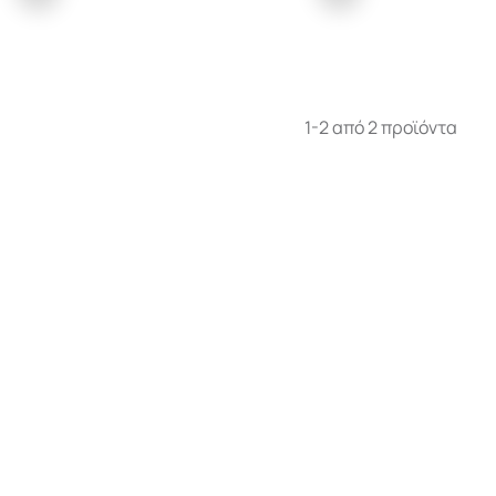
1-2 από 2 προϊόντα