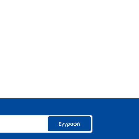
Εγγραφή