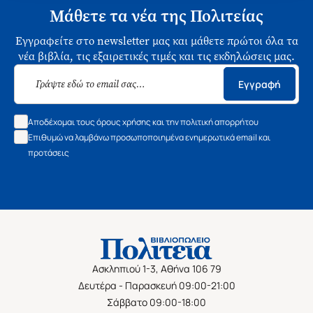
Μάθετε τα νέα της Πολιτείας
Εγγραφείτε στο newsletter μας και μάθετε πρώτοι όλα τα
νέα βιβλία, τις εξαιρετικές τιμές και τις εκδηλώσεις μας.
Εγγραφή
Αποδέχομαι τους όρους χρήσης και την πολιτική απορρήτου
Επιθυμώ να λαμβάνω προσωποποιημένα ενημερωτικά email και
προτάσεις
Ασκληπιού 1-3, Αθήνα 106 79
Δευτέρα - Παρασκευή 09:00-21:00
Σάββατο 09:00-18:00