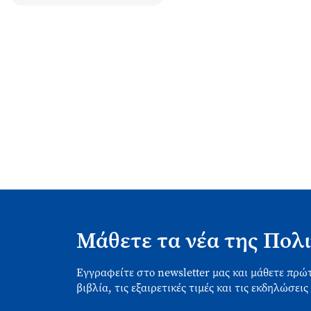
Μάθετε τα νέα της Πολι
Εγγραφείτε στο newsletter μας και μάθετε πρώτ
βιβλία, τις εξαιρετικές τιμές και τις εκδηλώσεις