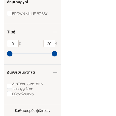
Δημιουργοί
BROWN MILLIE BOBBY
Τιμή
€
€
Διαθεσιμότητα
Διαθέσιμο κατόπιν
παραγγελίας
Εξαντλημένο
Καθαρισμός