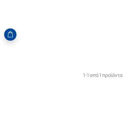
1-1 από 1 προϊόντα