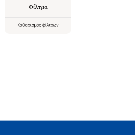
Φίλτρα
Καθαρισμός