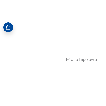
1-1 από 1 προϊόντα