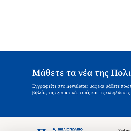
Μάθετε τα νέα της Πολι
Εγγραφείτε στο newsletter μας και μάθετε πρώτ
βιβλία, τις εξαιρετικές τιμές και τις εκδηλώσεις