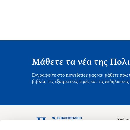
Μάθετε τα νέα της Πολι
Εγγραφείτε στο newsletter μας και μάθετε πρώτ
βιβλία, τις εξαιρετικές τιμές και τις εκδηλώσεις
Χρήσιμ
Σχετικ
Ασκληπιού 1-3, Αθήνα 106 79