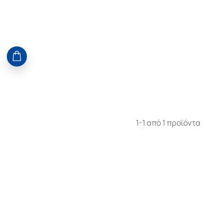
1-1 από 1 προϊόντα