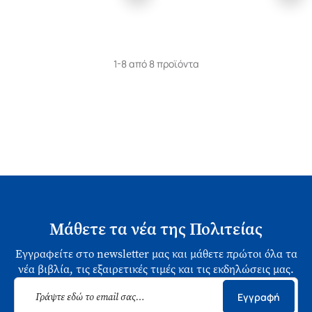
1-8 από 8 προϊόντα
Μάθετε τα νέα της Πολιτείας
Εγγραφείτε στο newsletter μας και μάθετε πρώτοι όλα τα
νέα βιβλία, τις εξαιρετικές τιμές και τις εκδηλώσεις μας.
Εγγραφή