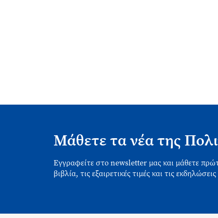
Μάθετε τα νέα της Πολι
Εγγραφείτε στο newsletter μας και μάθετε πρώτ
βιβλία, τις εξαιρετικές τιμές και τις εκδηλώσεις