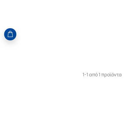
1-1 από 1 προϊόντα