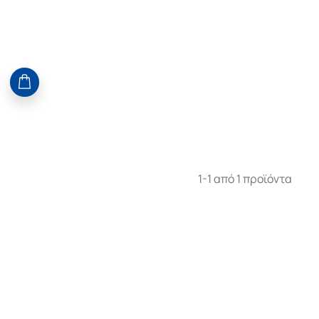
1-1 από 1 προϊόντα