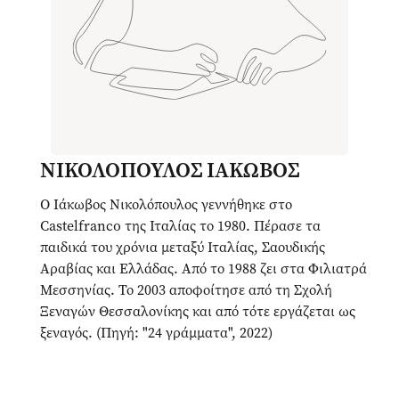
ΝΙΚΟΛΟΠΟΥΛΟΣ ΙΑΚΩΒΟΣ
Ο Ιάκωβος Νικολόπουλος γεννήθηκε στο
Castelfranco της Ιταλίας το 1980. Πέρασε τα
παιδικά του χρόνια μεταξύ Ιταλίας, Σαουδικής
Αραβίας και Ελλάδας. Από το 1988 ζει στα Φιλιατρά
Mεσσηνίας. Το 2003 αποφοίτησε από τη Σχολή
Ξεναγών Θεσσαλονίκης και από τότε εργάζεται ως
ξεναγός. (Πηγή: "24 γράμματα", 2022)