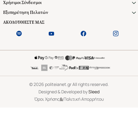
Χρήσιμοι Σύνδεσμοι
Εξυπηρέτηση Πελατών
ΑΚΟΛΟΥΘΗΣΤΕ ΜΑΣ
©
2026
politeianet.gr All rights reserved.
Designed & Developed by
Sleed
&
Όροι Χρήσης
Πολιτική Απορρήτου