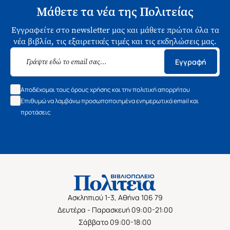
Μάθετε τα νέα της Πολιτείας
Εγγραφείτε στο newsletter μας και μάθετε πρώτοι όλα τα
νέα βιβλία, τις εξαιρετικές τιμές και τις εκδηλώσεις μας.
Εγγραφή
Αποδέχομαι τους όρους χρήσης και την πολιτική απορρήτου
Επιθυμώ να λαμβάνω προσωποποιημένα ενημερωτικά email και
προτάσεις
Ασκληπιού 1-3, Αθήνα 106 79
Δευτέρα - Παρασκευή 09:00-21:00
Σάββατο 09:00-18:00