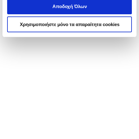
Αποδοχή Όλων
Χρησιμοποιήστε μόνο τα απαραίτητα cookies