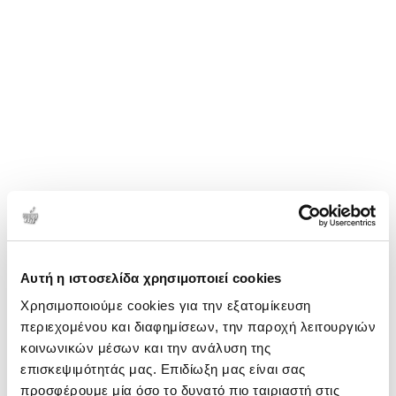
Αυτή η ιστοσελίδα χρησιμοποιεί cookies
Χρησιμοποιούμε cookies για την εξατομίκευση
περιεχομένου και διαφημίσεων, την παροχή λειτουργιών
κοινωνικών μέσων και την ανάλυση της
επισκεψιμότητάς μας. Επιδίωξη μας είναι σας
προσφέρουμε μία όσο το δυνατό πιο ταιριαστή στις