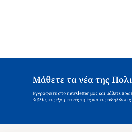
Μάθετε τα νέα της Πολι
Εγγραφείτε στο newsletter μας και μάθετε πρώτ
βιβλία, τις εξαιρετικές τιμές και τις εκδηλώσεις