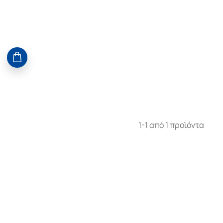
1-1 από 1 προϊόντα