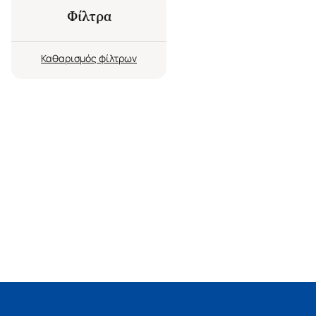
Φίλτρα
Καθαρισμός