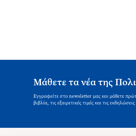
Μάθετε τα νέα της Πολι
Εγγραφείτε στο newsletter μας και μάθετε πρώτ
βιβλία, τις εξαιρετικές τιμές και τις εκδηλώσεις