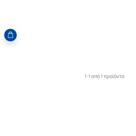
1-1 από 1 προϊόντα