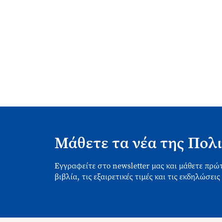
Μάθετε τα νέα της Πολι
Εγγραφείτε στο newsletter μας και μάθετε πρώτ
βιβλία, τις εξαιρετικές τιμές και τις εκδηλώσεις