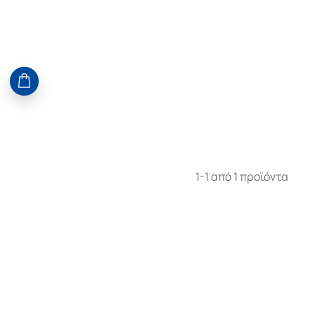
1-1 από 1 προϊόντα