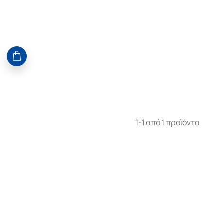
1-1 από 1 προϊόντα