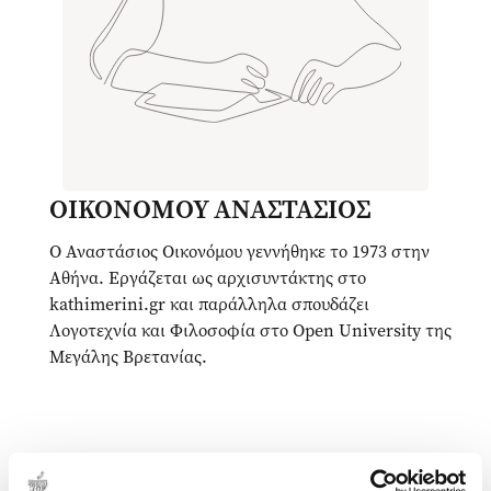
ΟΙΚΟΝΟΜΟΥ ΑΝΑΣΤΑΣΙΟΣ
Ο Αναστάσιος Οικονόμου γεννήθηκε το 1973 στην
Αθήνα. Εργάζεται ως αρχισυντάκτης στο
kathimerini.gr και παράλληλα σπουδάζει
Λογοτεχνία και Φιλοσοφία στο Open University της
Μεγάλης Βρετανίας.