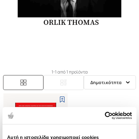
ORLIK THOMAS
1-1 από 1 προϊόντα
Δημοτικότητα
Αυτή η ιστοσελίδα χρησιμοποιεί cookies