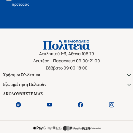
προτάσεις
Ασκληπιού 1-3, Αθήνα 106 79
Δευτέρα - Παρασκευή 09:00-21:00
Σάββατο 09:00-18:00
Χρήσιμοι Σύνδεσμοι
Εξυπηρέτηση Πελατών
ΑΚΟΛΟΥΘΗΣΤΕ ΜΑΣ