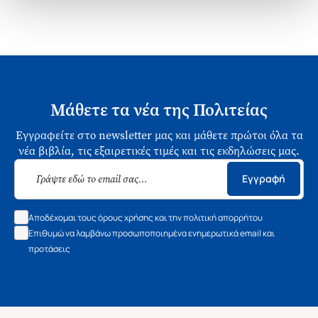
Μάθετε τα νέα της Πολιτείας
Εγγραφείτε στο newsletter μας και μάθετε πρώτοι όλα τα
νέα βιβλία, τις εξαιρετικές τιμές και τις εκδηλώσεις μας.
Εγγραφή
Αποδέχομαι τους όρους χρήσης και την πολιτική απορρήτου
Επιθυμώ να λαμβάνω προσωποποιημένα ενημερωτικά email και
προτάσεις