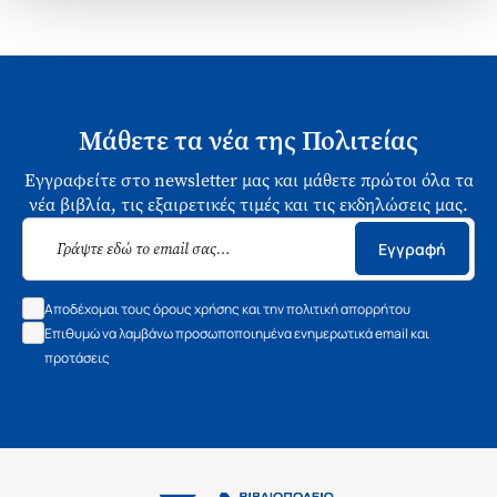
Μάθετε τα νέα της Πολιτείας
Εγγραφείτε στο newsletter μας και μάθετε πρώτοι όλα τα
νέα βιβλία, τις εξαιρετικές τιμές και τις εκδηλώσεις μας.
Εγγραφή
Αποδέχομαι τους όρους χρήσης και την πολιτική απορρήτου
Επιθυμώ να λαμβάνω προσωποποιημένα ενημερωτικά email και
προτάσεις